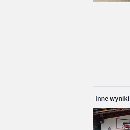
Inne wyniki