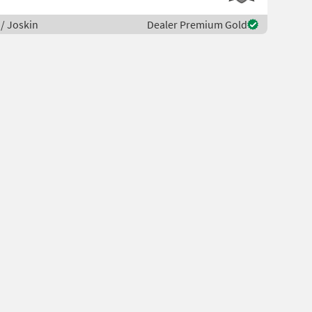
/ Joskin
Dealer Premium Gold