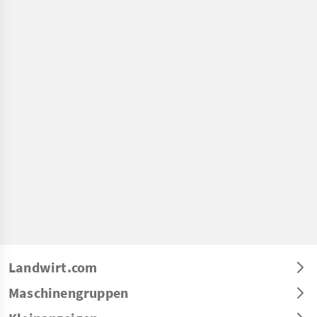
Landwirt.com
Maschinengruppen