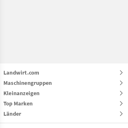
Landwirt.com
Maschinengruppen
Kleinanzeigen
Top Marken
Länder