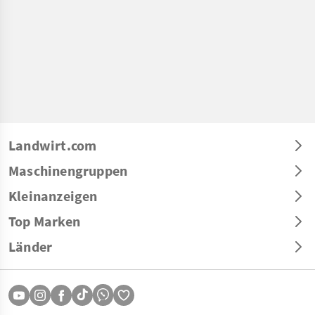
Landwirt.com
Maschinengruppen
Kleinanzeigen
Top Marken
Länder