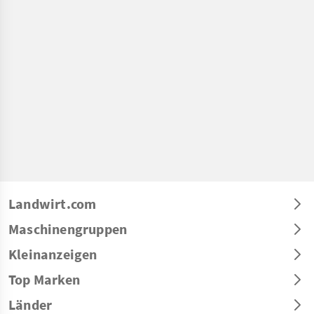
Landwirt.com
Maschinengruppen
Kleinanzeigen
Top Marken
Länder