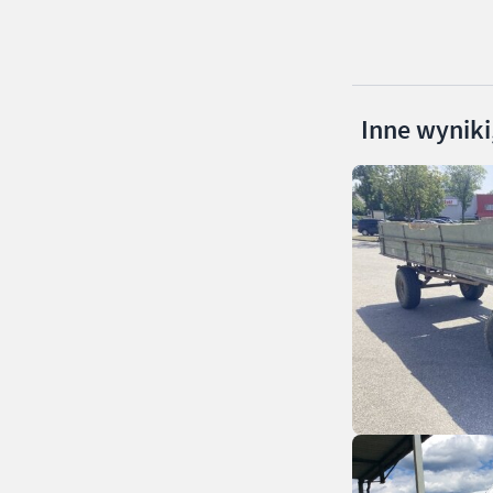
Inne wyniki