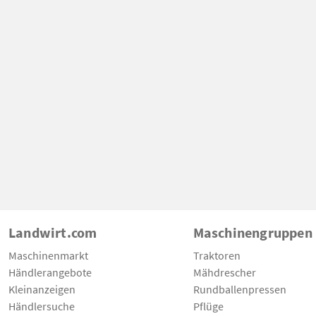
Landwirt.com
Maschinengruppen
Maschinenmarkt
Traktoren
Händlerangebote
Mähdrescher
Kleinanzeigen
Rundballenpressen
Händlersuche
Pflüge