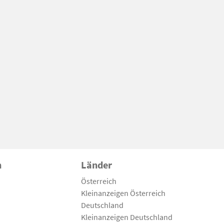
n
Länder
Österreich
Kleinanzeigen Österreich
Deutschland
Kleinanzeigen Deutschland