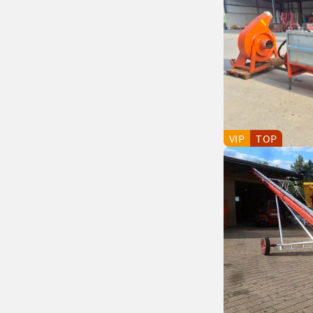
VIP
TOP