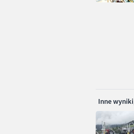
Inne wyniki