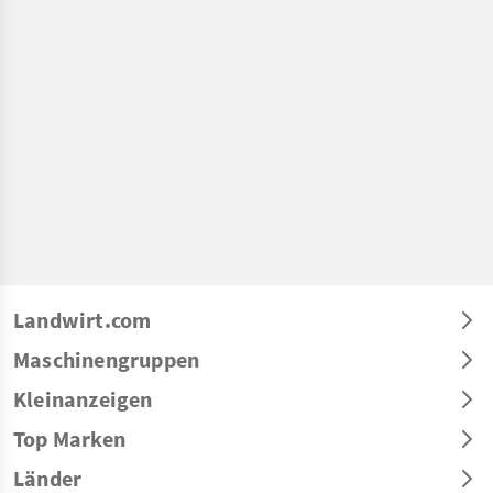
Landwirt.com
Maschinengruppen
Kleinanzeigen
Top Marken
Länder