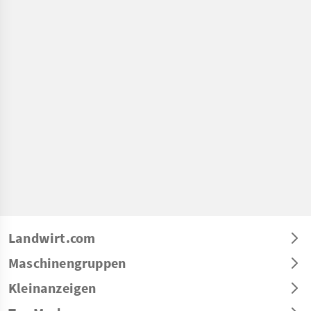
Landwirt.com
Maschinengruppen
Kleinanzeigen