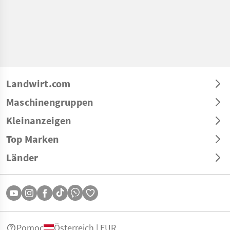
Landwirt.com
Maschinengruppen
Kleinanzeigen
Top Marken
Länder
Pomoc
Österreich | EUR