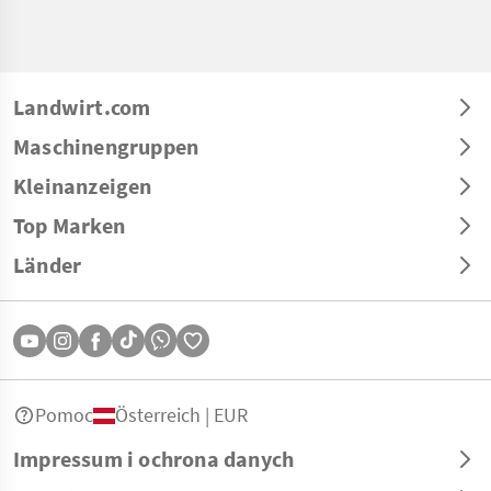
Landwirt.com
Maschinengruppen
Kleinanzeigen
Top Marken
Länder
Pomoc
Österreich | EUR
Impressum i ochrona danych