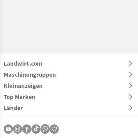
Landwirt.com
Maschinengruppen
Kleinanzeigen
Top Marken
Länder