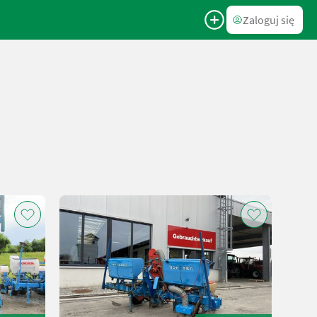
Zaloguj się