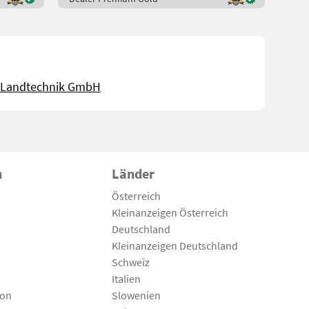
 Landtechnik GmbH
n
Länder
Österreich
Kleinanzeigen Österreich
Deutschland
Kleinanzeigen Deutschland
Schweiz
Italien
son
Slowenien