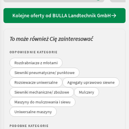
Kolejne oferty od BULLA Landtechnik GmbH
To może również Cię zainteresować
ODPOWIEDNIE KATEGORIE
Rozdrabniacze z młotami
Siewniki pneumatyczne/ punktowe
Rozsiewacze uniwersalne
Agregaty uprawowo siewne
Siewniki mechaniczne/ zbożowe
Mulczery
Maszyny do mulczowania i siewu
Uniwersalne maszyny
PODOBNE KATEGORIE