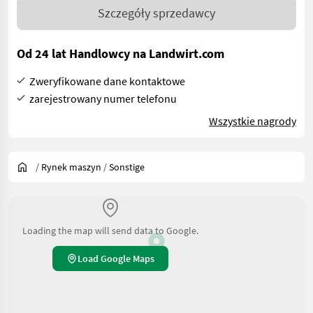
Szczegóły sprzedawcy
Od 24 lat Handlowcy na Landwirt.com
Zweryfikowane dane kontaktowe
zarejestrowany numer telefonu
Wszystkie nagrody
/
Rynek maszyn
/
Sonstige
Loading the map will send data to Google.
Load Google Maps