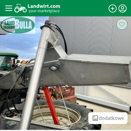
dodatkowe