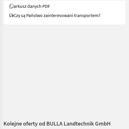
arkusz danych PDF
Czy są Państwo zainteresowani transportem?
Kolejne oferty od BULLA Landtechnik GmbH