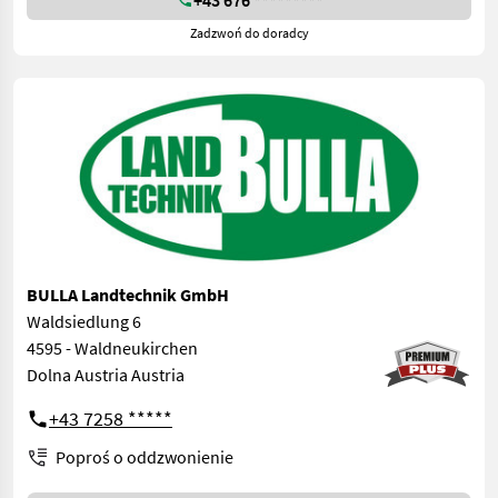
Zadzwoń do doradcy
BULLA Landtechnik GmbH
Waldsiedlung 6
4595 - Waldneukirchen
Dolna Austria Austria
+43 7258 *****
Poproś o oddzwonienie