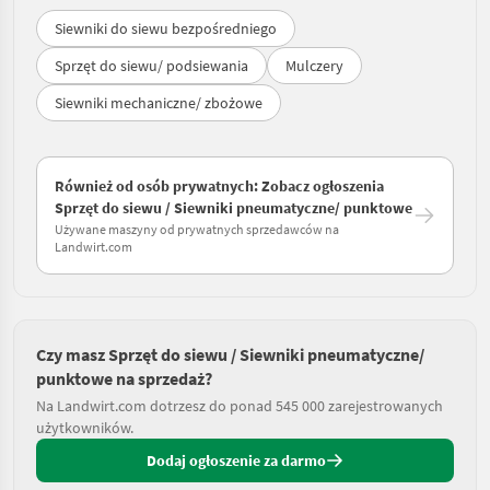
Siewniki do siewu bezpośredniego
Sprzęt do siewu/ podsiewania
Mulczery
Siewniki mechaniczne/ zbożowe
Również od osób prywatnych: Zobacz ogłoszenia
Sprzęt do siewu / Siewniki pneumatyczne/ punktowe
Używane maszyny od prywatnych sprzedawców na
Landwirt.com
Czy masz Sprzęt do siewu / Siewniki pneumatyczne/
punktowe na sprzedaż?
Na Landwirt.com dotrzesz do ponad 545 000 zarejestrowanych
użytkowników.
Dodaj ogłoszenie za darmo