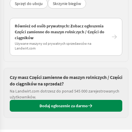
Sprzęt do uboju
Skrzynie biegów
Również od osób prywatnych: Zobacz ogłoszenia
Części zamienne do maszyn rolniczych / Części do
ciągników
Używane maszyny od prywatnych sprzedawców na
Landwirt.com
Czy masz Części zamienne do maszyn rolniczych / Części
do ciągników na sprzedaż?
Na Landwirt.com dotrzesz do ponad 545 000 zarejestrowanych
użytkowników.
Dodaj ogłoszenie za darmo