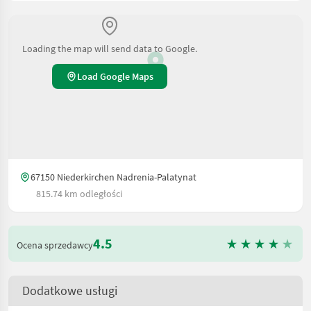
Loading the map will send data to Google.
Load Google Maps
67150 Niederkirchen Nadrenia-Palatynat
815.74 km odległości
4.5
Ocena sprzedawcy
Dodatkowe usługi