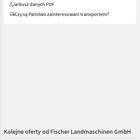
arkusz danych PDF
Czy są Państwo zainteresowani transportem?
Kolejne oferty od Fischer Landmaschinen GmbH