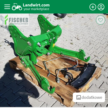
dodatkowe