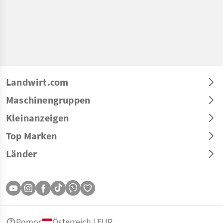
Landwirt.com
Maschinengruppen
Kleinanzeigen
Top Marken
Länder
Pomoc
Österreich | EUR