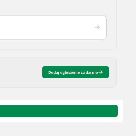
Dodaj ogłoszenie za darmo