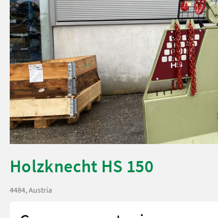
Holzknecht HS 150
4484, Austria