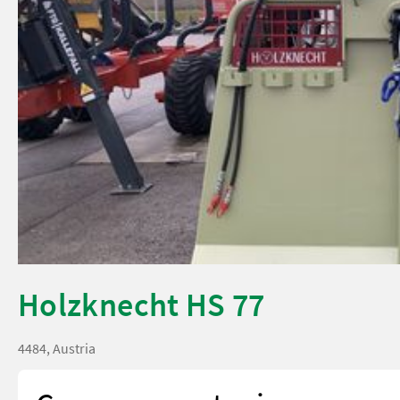
Holzknecht HS 77
4484, Austria