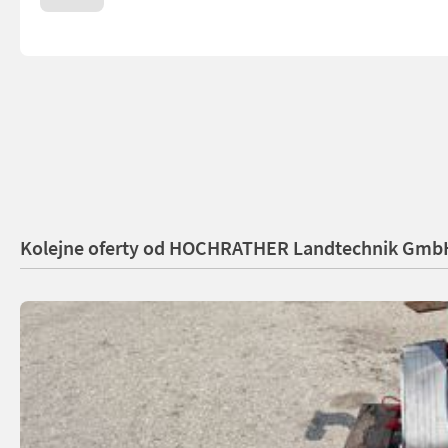
Kolejne oferty od HOCHRATHER Landtechnik Gmb