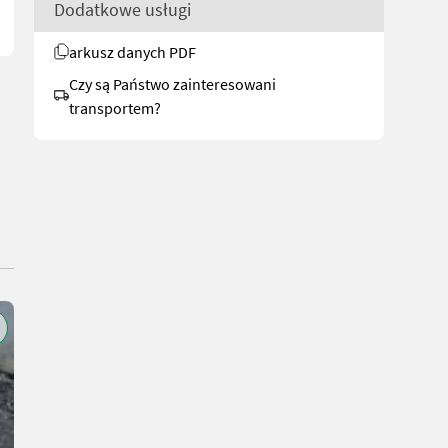
Dodatkowe usługi
arkusz danych PDF
Czy są Państwo zainteresowani
transportem?