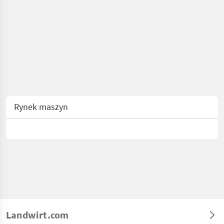
Rynek maszyn
Landwirt.com