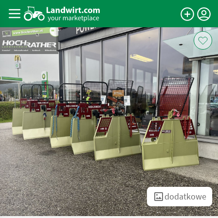
dodatkowe