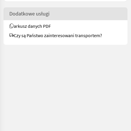
Dodatkowe usługi
arkusz danych PDF
Czy są Państwo zainteresowani transportem?