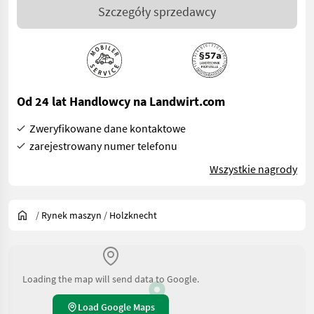
Szczegóły sprzedawcy
Od 24 lat Handlowcy na Landwirt.com
Zweryfikowane dane kontaktowe
zarejestrowany numer telefonu
Wszystkie nagrody
/
Rynek maszyn
/
Holzknecht
Loading the map will send data to Google.
Load Google Maps