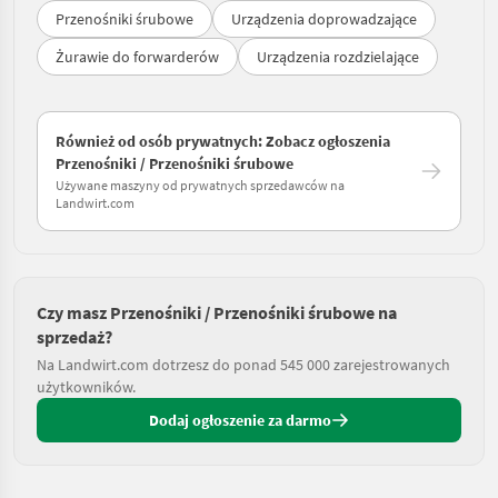
Przenośniki śrubowe
Urządzenia doprowadzające
Żurawie do forwarderów
Urządzenia rozdzielające
Również od osób prywatnych: Zobacz ogłoszenia
Przenośniki / Przenośniki śrubowe
Używane maszyny od prywatnych sprzedawców na
Landwirt.com
Czy masz Przenośniki / Przenośniki śrubowe na
sprzedaż?
Na Landwirt.com dotrzesz do ponad 545 000 zarejestrowanych
użytkowników.
Dodaj ogłoszenie za darmo