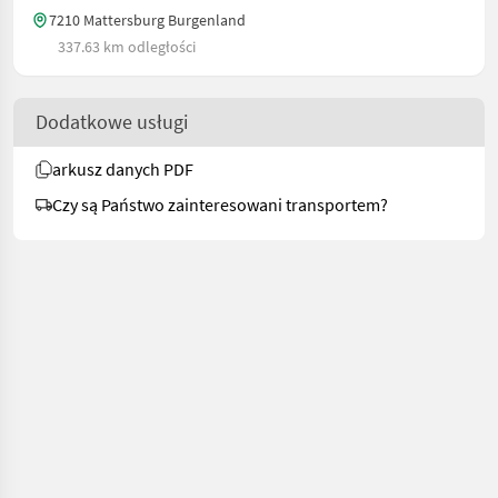
7210 Mattersburg Burgenland
337.63 km odległości
Dodatkowe usługi
arkusz danych PDF
Czy są Państwo zainteresowani transportem?