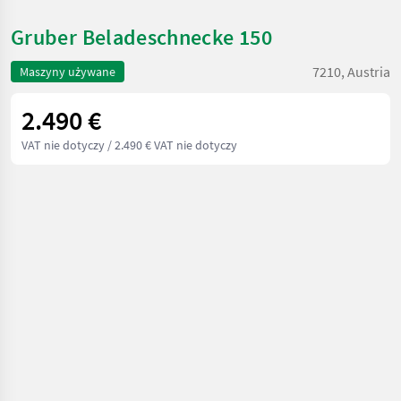
Gruber Beladeschnecke 150
7210, Austria
Maszyny używane
2.490 €
VAT nie dotyczy
/ 2.490 € VAT nie dotyczy