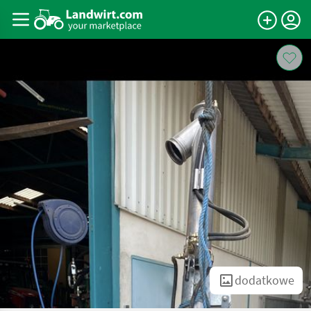
dodatkowe