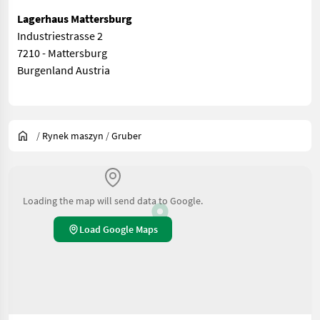
Lagerhaus Mattersburg
Industriestrasse 2
7210 - Mattersburg
Burgenland Austria
/
Rynek maszyn
/
Gruber
Loading the map will send data to Google.
Load Google Maps