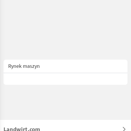
Rynek maszyn
Landwirt.com