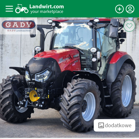
dodatkowe