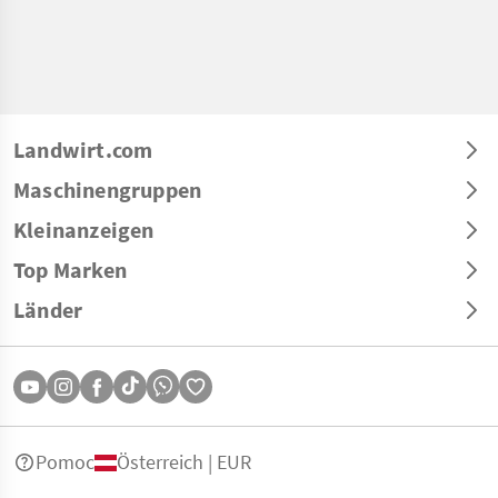
Landwirt.com
Maschinengruppen
Kleinanzeigen
Top Marken
Länder
Pomoc
Österreich | EUR