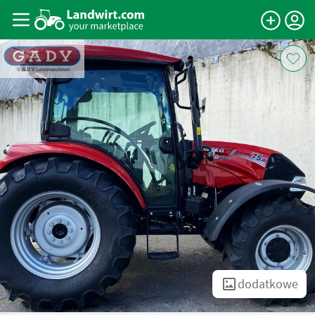
dodatkowe