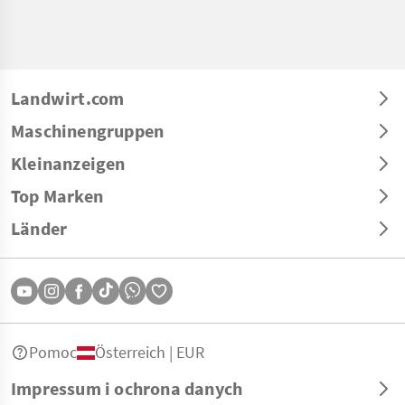
Landwirt.com
Maschinengruppen
Kleinanzeigen
Top Marken
Länder
Pomoc
Österreich | EUR
Impressum i ochrona danych