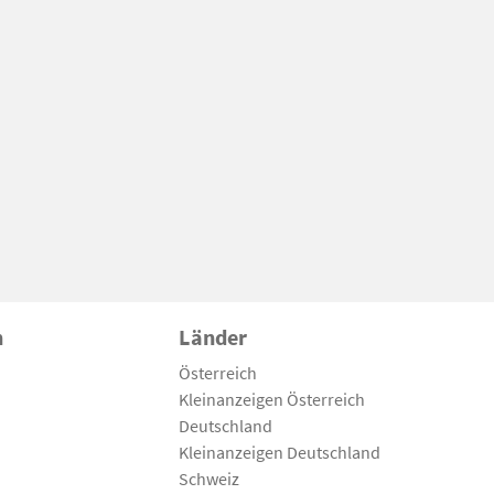
n
Länder
Österreich
Kleinanzeigen Österreich
Deutschland
Kleinanzeigen Deutschland
Schweiz