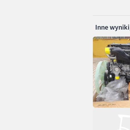
Inne wyniki