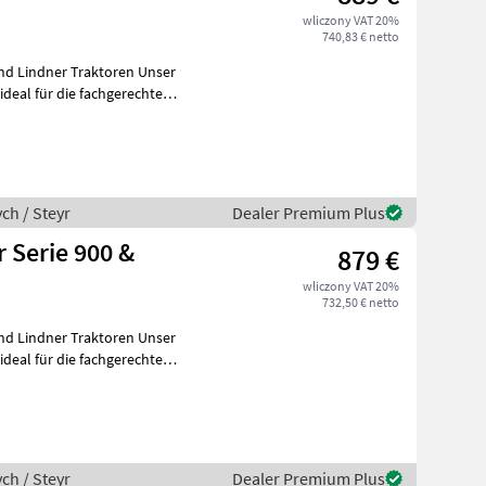
wliczony VAT 20%
740,83 € netto
Lindner Traktoren Unser
deal für die fachgerechte
ch / Steyr
Dealer Premium Plus
 Serie 900 &
879 €
wliczony VAT 20%
732,50 € netto
Lindner Traktoren Unser
deal für die fachgerechte
ch / Steyr
Dealer Premium Plus