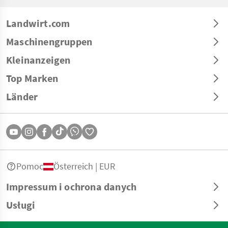
Landwirt.com
Maschinengruppen
Kleinanzeigen
Top Marken
Länder
Pomoc
Österreich | EUR
Impressum i ochrona danych
Usługi