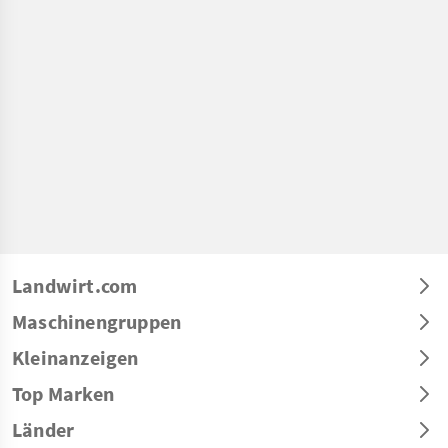
Landwirt.com
Maschinengruppen
Kleinanzeigen
Top Marken
Länder