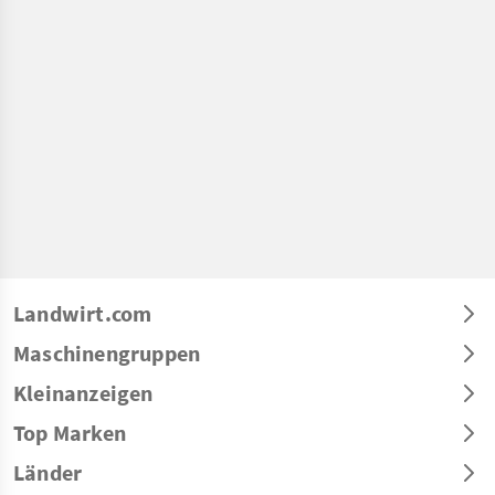
Landwirt.com
Maschinengruppen
Kleinanzeigen
Top Marken
Länder