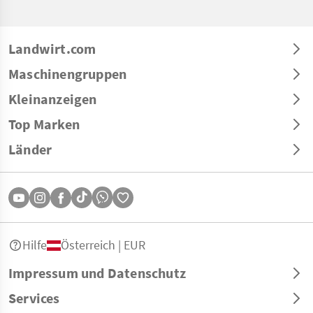
Landwirt.com
Maschinengruppen
Kleinanzeigen
Top Marken
Länder
Hilfe
Österreich | EUR
Impressum und Datenschutz
Services