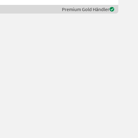
Premium Gold Händler