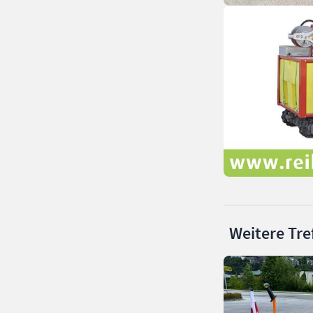
Weitere Tre