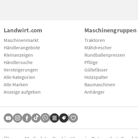
Landwirt.com
Maschinengruppen
Maschinenmarkt
Traktoren
Händlerangebote
Mähdrescher
Kleinanzeigen
Rundballenpressen
Händlersuche
Pflüge
Versteigerungen
Güllefässer
Alle Kategorien
Holzspalter
Alle Marken
Baumaschinen
Anzeige aufgeben
Anhänger