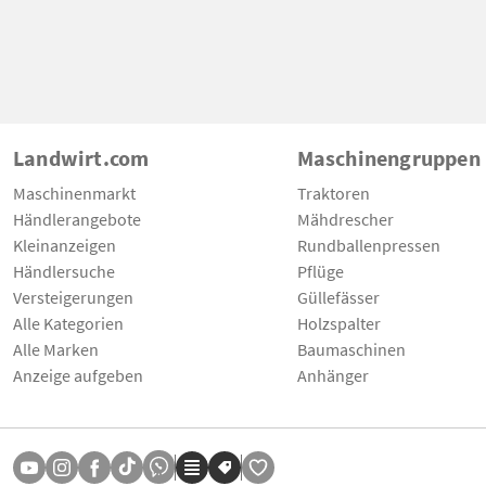
Landwirt.com
Maschinengruppen
Maschinenmarkt
Traktoren
Händlerangebote
Mähdrescher
Kleinanzeigen
Rundballenpressen
Händlersuche
Pflüge
Versteigerungen
Güllefässer
Alle Kategorien
Holzspalter
Alle Marken
Baumaschinen
Anzeige aufgeben
Anhänger