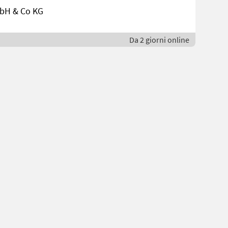
bH & Co KG
Da 2 giorni online