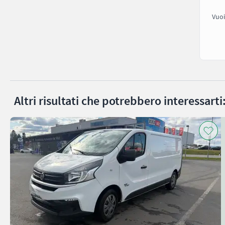
Vuoi
Altri risultati che potrebbero interessarti