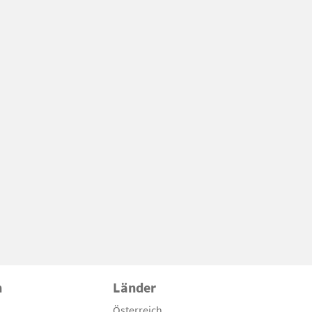
n
Länder
Österreich