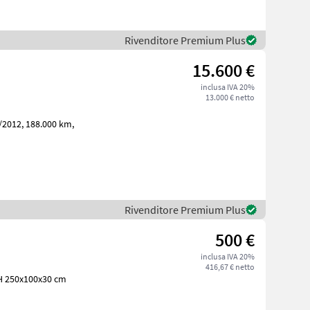
Rivenditore Premium Plus
15.600 €
inclusa IVA 20%
13.000 € netto
Rivenditore Premium Plus
500 €
inclusa IVA 20%
416,67 € netto