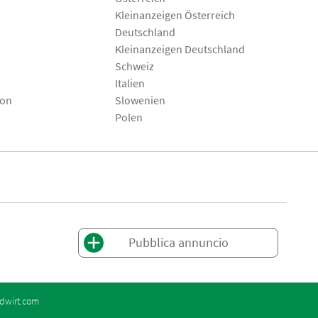
Kleinanzeigen Österreich
Deutschland
Kleinanzeigen Deutschland
Schweiz
Italien
son
Slowenien
Polen
Pubblica annuncio
dwirt.com