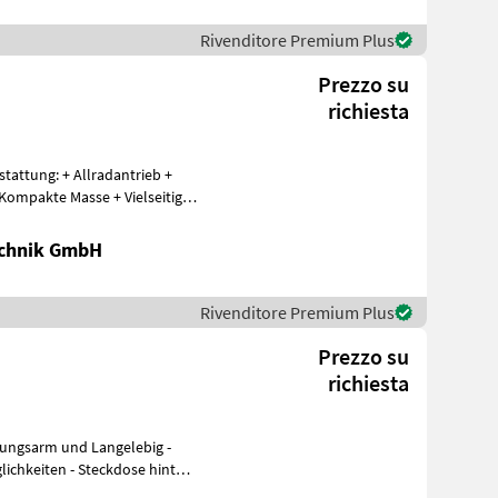
Rivenditore Premium Plus
Prezzo su
richiesta
chnik GmbH
Rivenditore Premium Plus
Prezzo su
richiesta