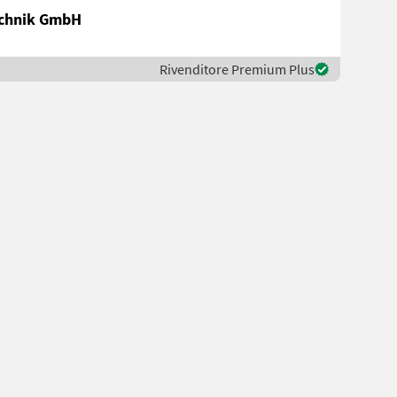
chnik GmbH
Rivenditore Premium Plus