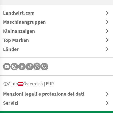
Landwirt.com
Maschinengruppen
Kleinanzeigen
Top Marken
Länder
Aiuto
Österreich | EUR
Menzioni legali e protezione dei dati
Servizi