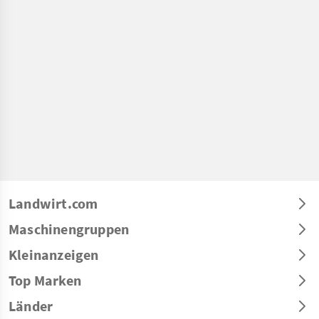
Landwirt.com
Maschinengruppen
Kleinanzeigen
Top Marken
Länder