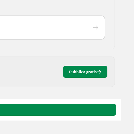
Pubblica gratis