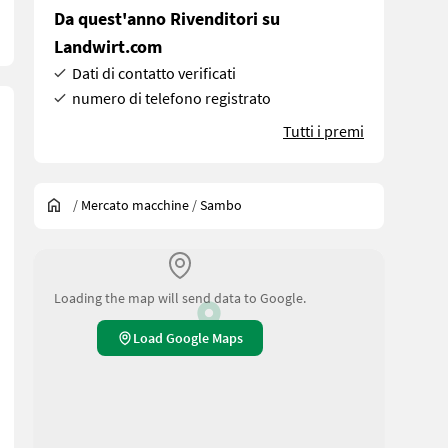
Da quest'anno Rivenditori su
Landwirt.com
Dati di contatto verificati
numero di telefono registrato
Tutti i premi
/
Mercato macchine
/
Sambo
Loading the map will send data to Google.
Load Google Maps