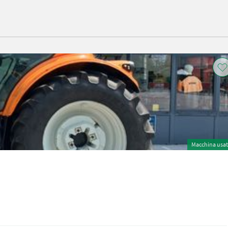
Macchina usa