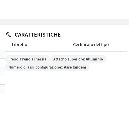
CARATTERISTICHE
Libretto
Certificato del tipo
Freno:
Freno a inerzia
Attacho superiore:
Alluminio
Numero di assi (configurazione):
Asse tandem