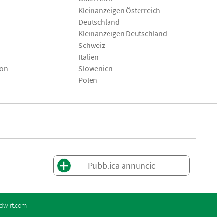
Kleinanzeigen Österreich
Deutschland
Kleinanzeigen Deutschland
Schweiz
Italien
son
Slowenien
Polen
Pubblica annuncio
dwirt.com