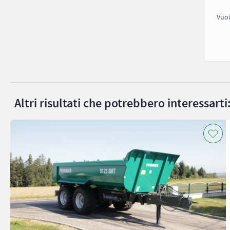
Vuoi
Altri risultati che potrebbero interessarti