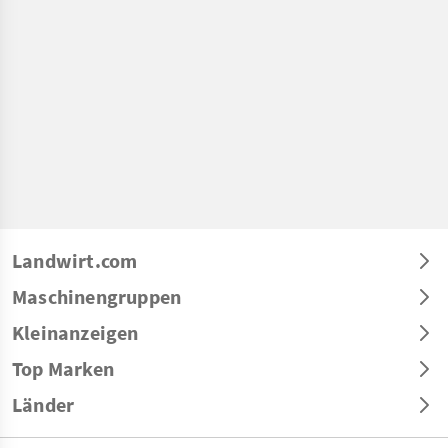
Landwirt.com
Maschinengruppen
Kleinanzeigen
Top Marken
Länder