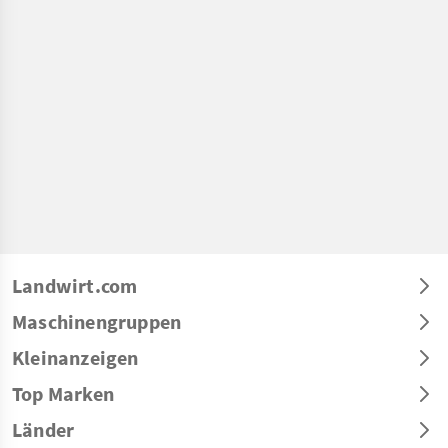
Landwirt.com
Maschinengruppen
Kleinanzeigen
Top Marken
Länder