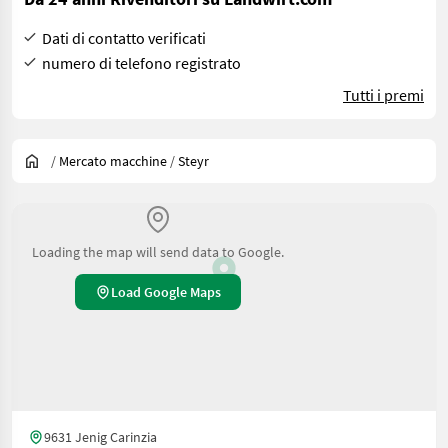
Dati di contatto verificati
numero di telefono registrato
Tutti i premi
/
Mercato macchine
/
Steyr
Loading the map will send data to Google.
Load Google Maps
9631 Jenig Carinzia