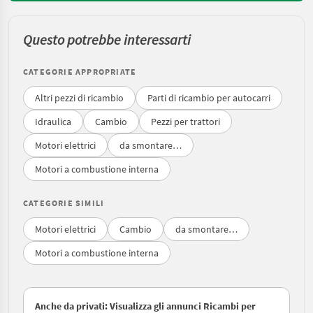
Questo potrebbe interessarti
CATEGORIE APPROPRIATE
Altri pezzi di ricambio
Parti di ricambio per autocarri
Idraulica
Cambio
Pezzi per trattori
Motori elettrici
da smontare…
Motori a combustione interna
CATEGORIE SIMILI
Motori elettrici
Cambio
da smontare…
Motori a combustione interna
Anche da privati: Visualizza gli annunci Ricambi per