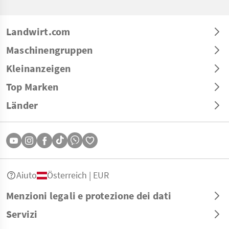
Landwirt.com
Maschinengruppen
Kleinanzeigen
Top Marken
Länder
Aiuto
Österreich | EUR
Menzioni legali e protezione dei dati
Servizi