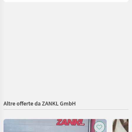
Altre offerte da ZANKL GmbH