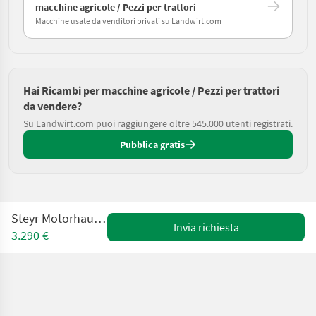
macchine agricole / Pezzi per trattori
Macchine usate da venditori privati su Landwirt.com
Hai Ricambi per macchine agricole / Pezzi per trattori
da vendere?
Su Landwirt.com puoi raggiungere oltre 545.000 utenti registrati.
Pubblica gratis
Steyr Motorhaube 6240 CVT
Invia richiesta
3.290 €