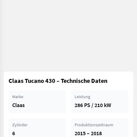
Claas Tucano 430 – Technische Daten
Marke
Leistung
Claas
286 PS / 210 kW
Zylinder
Produktionszeitraum
6
2015 – 2018