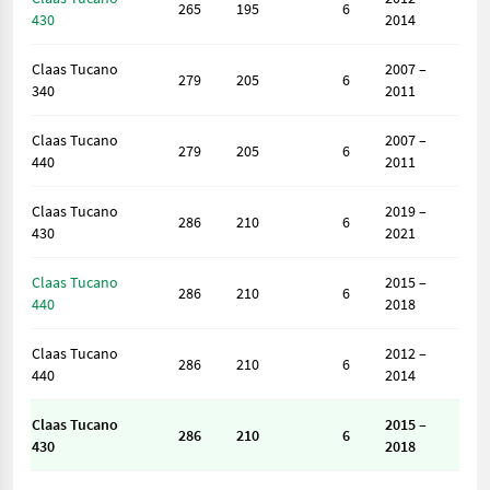
265
195
6
430
2014
Claas Tucano
2007 –
279
205
6
340
2011
Claas Tucano
2007 –
279
205
6
440
2011
Claas Tucano
2019 –
286
210
6
430
2021
Claas Tucano
2015 –
286
210
6
440
2018
Claas Tucano
2012 –
286
210
6
440
2014
Claas Tucano
2015 –
286
210
6
430
2018