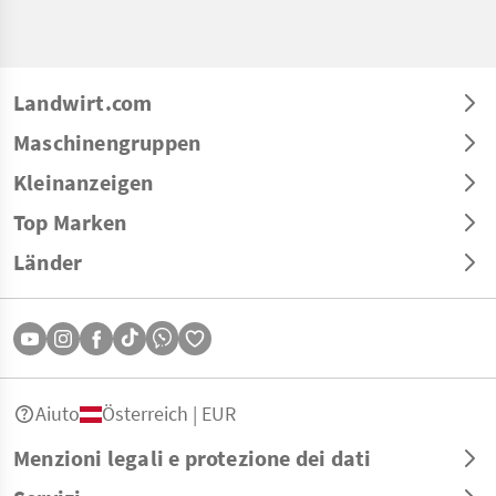
Landwirt.com
Maschinengruppen
Kleinanzeigen
Top Marken
Länder
Aiuto
Österreich | EUR
Menzioni legali e protezione dei dati