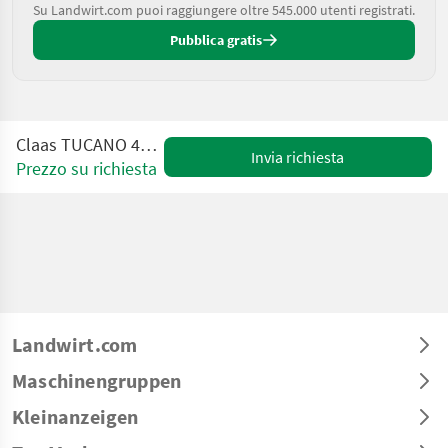
Su Landwirt.com puoi raggiungere oltre 545.000 utenti registrati.
Pubblica gratis
Claas TUCANO 430 MONTANA 4
Invia richiesta
Prezzo su richiesta
Landwirt.com
Maschinengruppen
Kleinanzeigen