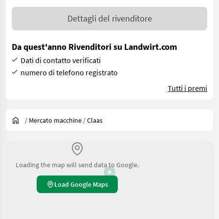
Dettagli del rivenditore
Da quest'anno Rivenditori su Landwirt.com
Dati di contatto verificati
numero di telefono registrato
Tutti i premi
/
Mercato macchine
/
Claas
Loading the map will send data to Google.
Load Google Maps