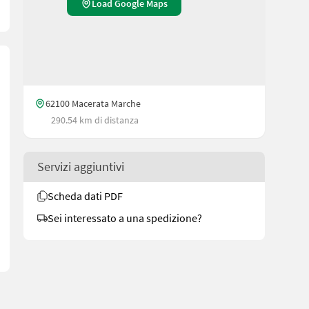
Load Google Maps
62100 Macerata Marche
290.54 km di distanza
Servizi aggiuntivi
Scheda dati PDF
Sei interessato a una spedizione?