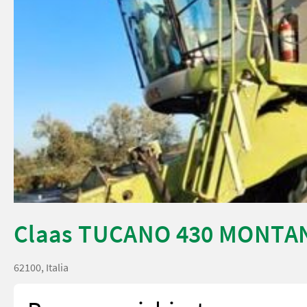
Claas TUCANO 430 MONTA
62100, Italia