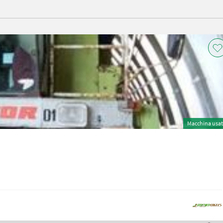
Macchina usa