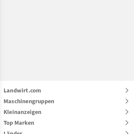
Landwirt.com
Maschinengruppen
Kleinanzeigen
Top Marken
Länder