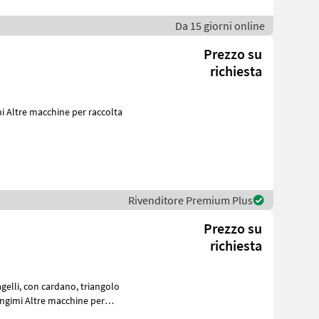
Da 15 giorni online
Prezzo su
richiesta
Rivenditore Premium Plus
Prezzo su
richiesta