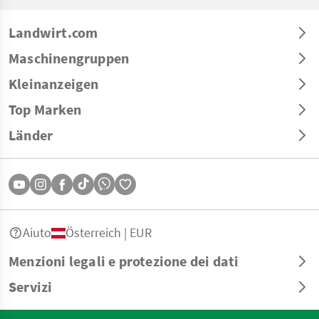
Landwirt.com
Maschinengruppen
Kleinanzeigen
Top Marken
Länder
Aiuto
Österreich | EUR
Menzioni legali e protezione dei dati
Servizi