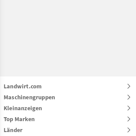
Landwirt.com
Maschinengruppen
Kleinanzeigen
Top Marken
Länder