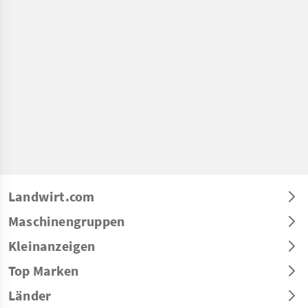
Landwirt.com
Maschinengruppen
Kleinanzeigen
Top Marken
Länder