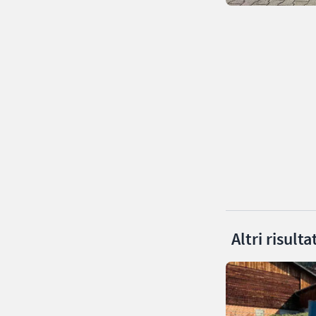
Altri risult