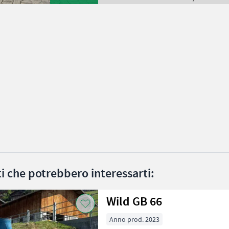
ati che potrebbero interessarti:
Wild GB 66
Anno prod. 2023