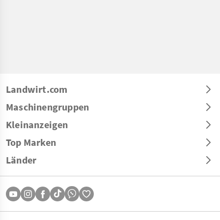
Landwirt.com
Maschinengruppen
Kleinanzeigen
Top Marken
Länder